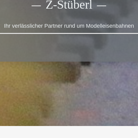
Z-Stüberl
Ihr verlässlicher Partner rund um Modelleisenbahnen