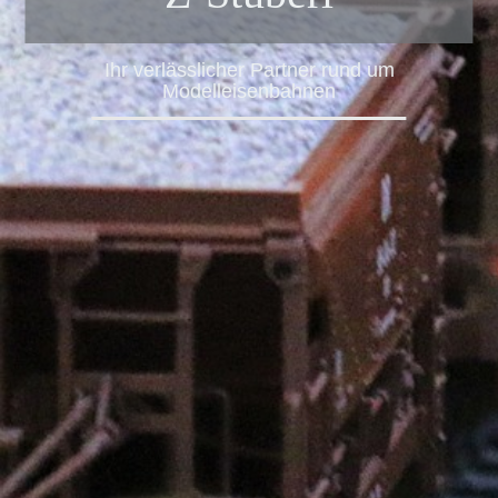
Ihr verlässlicher Partner rund um
Modelleisenbahnen