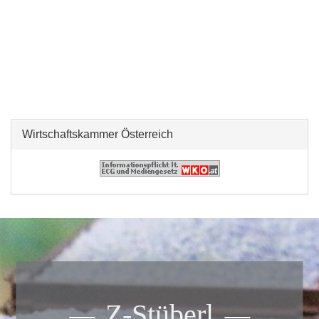
Wirtschaftskammer Österreich
Z-Stüberl