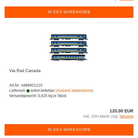
IN DEN WARENKORB
Via Rail Canada
Art.Nr.: mt99401210
Lieferzeit:
sofort lieferbar
(Ausland abweichend)
Versandgewicht:
0,425
kg je Stück
120,00 EUR
inkl. 20% MwSt. zzgl.
Versand
IN DEN WARENKORB