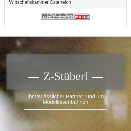
Wirtschaftskammer Österreich
Z-Stüberl
Ihr verlässlicher Partner rund um
Modelleisenbahnen