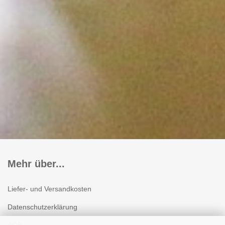
Mehr über...
Liefer- und Versandkosten
Datenschutzerklärung