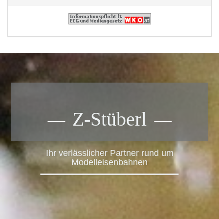
Z-Stüberl
Ihr verlässlicher Partner rund um
Modelleisenbahnen