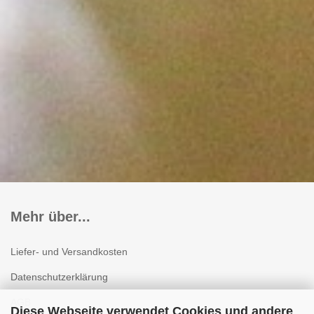
Mehr über...
Liefer- und Versandkosten
Datenschutzerklärung
AGB
Diese Webseite verwendet Cookies und andere