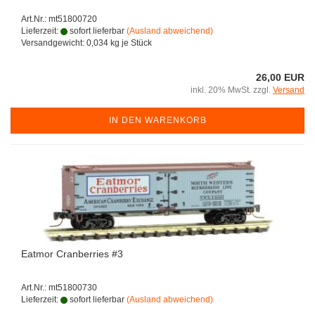
Art.Nr.: mt51800720
Lieferzeit:
sofort lieferbar
(Ausland abweichend)
Versandgewicht:
0,034
kg je Stück
26,00 EUR
inkl. 20% MwSt. zzgl.
Versand
IN DEN WARENKORB
Eatmor Cranberries #3
Art.Nr.: mt51800730
Lieferzeit:
sofort lieferbar
(Ausland abweichend)