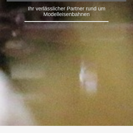
Ihr verlässlicher Partner rund um
Modelleisenbahnen