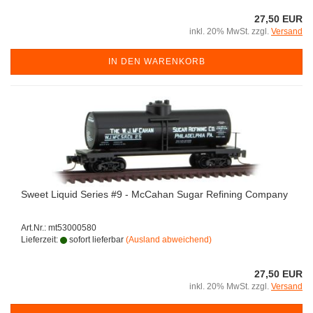
27,50 EUR
inkl. 20% MwSt. zzgl.
Versand
IN DEN WARENKORB
Sweet Liquid Series #9 - McCahan Sugar Refining Company
Art.Nr.: mt53000580
Lieferzeit:
sofort lieferbar
(Ausland abweichend)
27,50 EUR
inkl. 20% MwSt. zzgl.
Versand