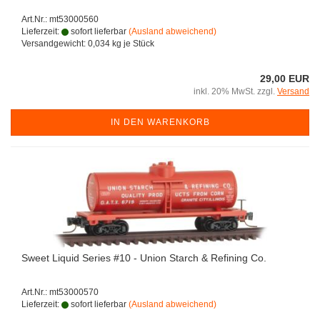
Art.Nr.: mt53000560
Lieferzeit:
sofort lieferbar
(Ausland abweichend)
Versandgewicht:
0,034
kg je Stück
29,00 EUR
inkl. 20% MwSt. zzgl.
Versand
IN DEN WARENKORB
Sweet Liquid Series #10 - Union Starch & Refining Co.
Art.Nr.: mt53000570
Lieferzeit:
sofort lieferbar
(Ausland abweichend)