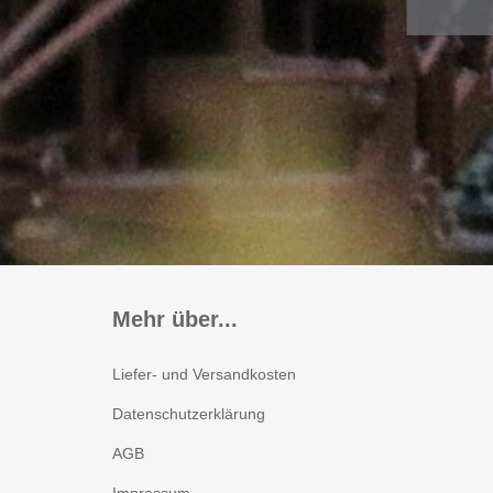
Mehr über...
Liefer- und Versandkosten
Datenschutzerklärung
AGB