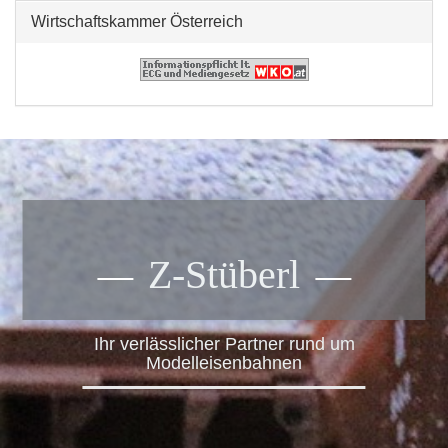
Wirtschaftskammer Österreich
Z-Stüberl
Ihr verlässlicher Partner rund um
Modelleisenbahnen