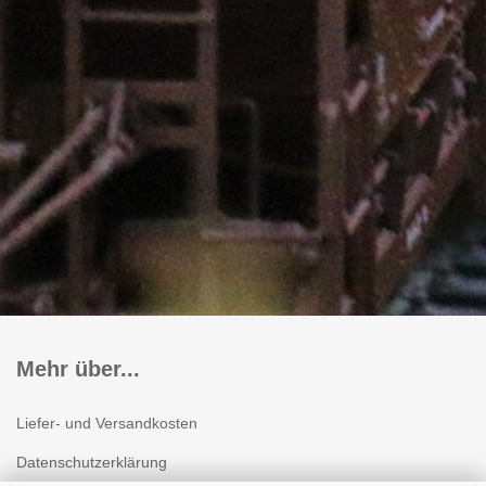
Mehr über...
Liefer- und Versandkosten
Datenschutzerklärung