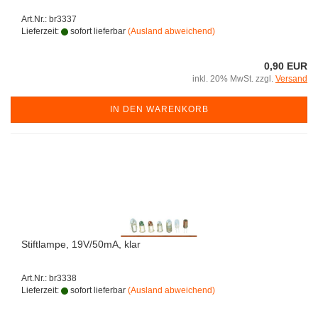
Art.Nr.: br3337
Lieferzeit:
sofort lieferbar
(Ausland abweichend)
0,90 EUR
inkl. 20% MwSt. zzgl.
Versand
IN DEN WARENKORB
Stiftlampe, 19V/50mA, klar
Art.Nr.: br3338
Lieferzeit:
sofort lieferbar
(Ausland abweichend)