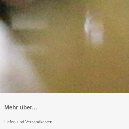
Mehr über...
Liefer- und Versandkosten