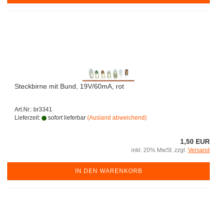
Steckbirne mit Bund, 19V/60mA, rot
Art.Nr.: br3341
Lieferzeit:
sofort lieferbar
(Ausland abweichend)
1,50 EUR
inkl. 20% MwSt. zzgl.
Versand
IN DEN WARENKORB