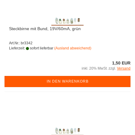
Steckbirne mit Bund, 19V/60mA, grün
Art.Nr.: br3342
Lieferzeit:
sofort lieferbar
(Ausland abweichend)
1,50 EUR
inkl. 20% MwSt. zzgl.
Versand
IN DEN WARENKORB