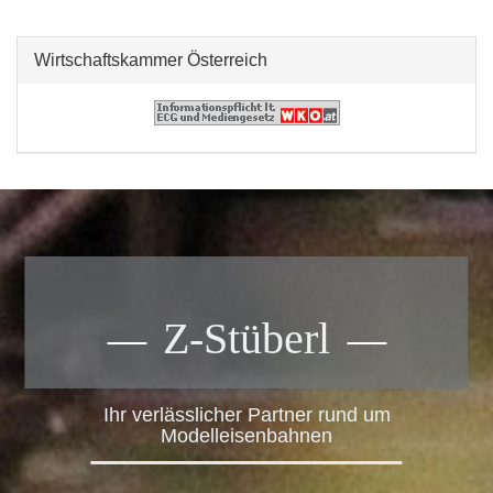
Wirtschaftskammer Österreich
Z-Stüberl
Ihr verlässlicher Partner rund um
Modelleisenbahnen