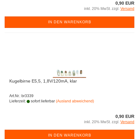
0,90 EUR
inkl. 20% MwSt. zzgl.
Versand
IN DEN WARENKORB
Kugelbirne E5,5, 1,8V/120mA, klar
Art.Nr.: br3339
Lieferzeit:
sofort lieferbar
(Ausland abweichend)
0,90 EUR
inkl. 20% MwSt. zzgl.
Versand
IN DEN WARENKORB