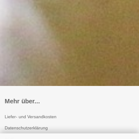
Mehr über...
Liefer- und Versandkosten
Datenschutzerklärung