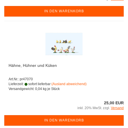
IN DEN WARENKORB
Hähne, Hühner und Küken
Art.Nr.: pr47070
Lieferzeit:
sofort lieferbar
(Ausland abweichend)
Versandgewicht:
0,04
kg je Stück
25,00 EUR
inkl. 20% MwSt. zzgl.
Versand
IN DEN WARENKORB