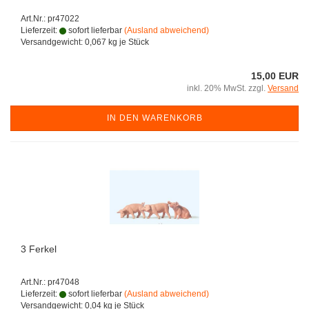
Art.Nr.: pr47022
Lieferzeit:
sofort lieferbar
(Ausland abweichend)
Versandgewicht:
0,067
kg je Stück
15,00 EUR
inkl. 20% MwSt. zzgl.
Versand
IN DEN WARENKORB
3 Ferkel
Art.Nr.: pr47048
Lieferzeit:
sofort lieferbar
(Ausland abweichend)
Versandgewicht:
0,04
kg je Stück