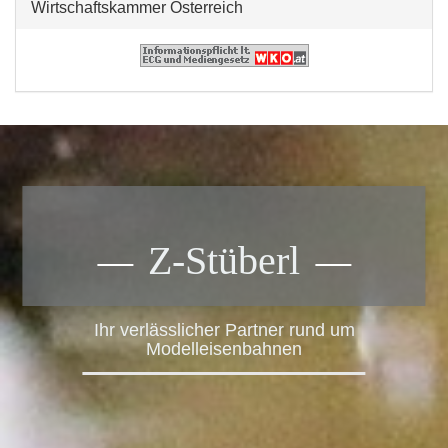
Wirtschaftskammer Österreich
Z-Stüberl
Ihr verlässlicher Partner rund um
Modelleisenbahnen