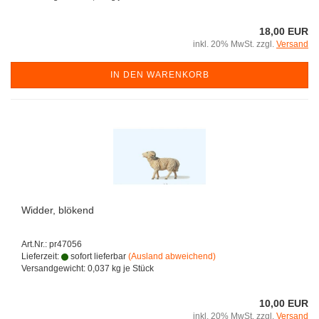
18,00 EUR
inkl. 20% MwSt. zzgl.
Versand
IN DEN WARENKORB
Widder, blökend
Art.Nr.: pr47056
Lieferzeit:
sofort lieferbar
(Ausland abweichend)
Versandgewicht:
0,037
kg je Stück
10,00 EUR
inkl. 20% MwSt. zzgl.
Versand