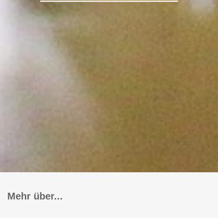
Mehr über...