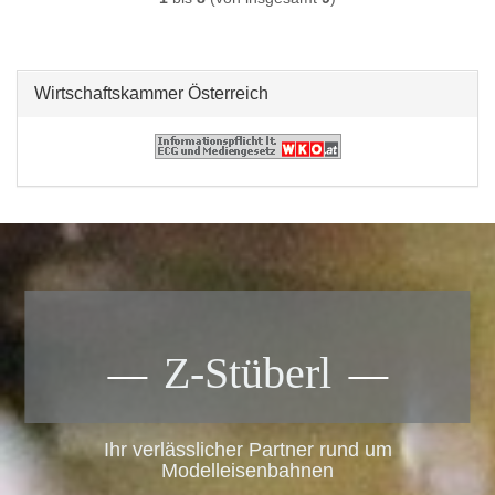
Wirtschaftskammer Österreich
Z-Stüberl
Ihr verlässlicher Partner rund um
Modelleisenbahnen