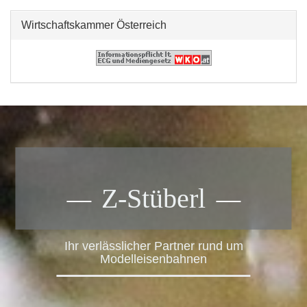
Wirtschaftskammer Österreich
Z-Stüberl
Ihr verlässlicher Partner rund um
Modelleisenbahnen