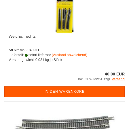
Weiche, rechts
Art.Nr.: mt99040911
Lieferzeit:
sofort lieferbar
(Ausland abweichend)
Versandgewicht:
0,031
kg je Stück
40,00 EUR
inkl. 20% MwSt. zzgl.
Versand
IN DEN WARENKORB