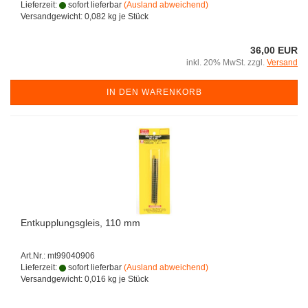
Lieferzeit:
sofort lieferbar
(Ausland abweichend)
Versandgewicht:
0,082
kg je Stück
36,00 EUR
inkl. 20% MwSt. zzgl.
Versand
IN DEN WARENKORB
Entkupplungsgleis, 110 mm
Art.Nr.: mt99040906
Lieferzeit:
sofort lieferbar
(Ausland abweichend)
Versandgewicht:
0,016
kg je Stück