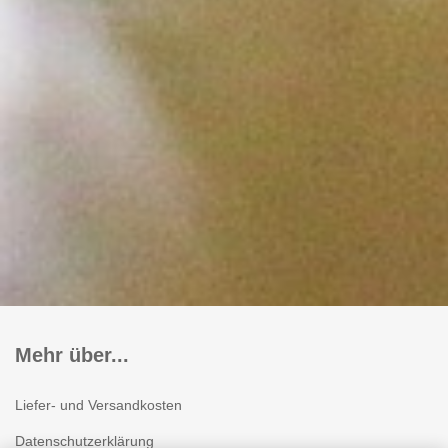
Mehr über...
Liefer- und Versandkosten
Datenschutzerklärung