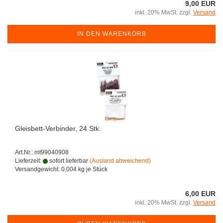
9,00 EUR
inkl. 20% MwSt. zzgl.
Versand
IN DEN WARENKORB
Gleisbett-Verbinder, 24 Stk.
Art.Nr.: mt99040908
Lieferzeit:
sofort lieferbar
(Ausland abweichend)
Versandgewicht:
0,004
kg je Stück
6,00 EUR
inkl. 20% MwSt. zzgl.
Versand