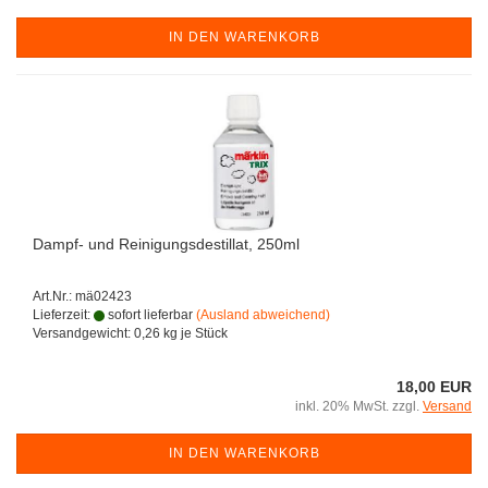
IN DEN WARENKORB
Dampf- und Reinigungsdestillat, 250ml
Art.Nr.: mä02423
Lieferzeit:
sofort lieferbar
(Ausland abweichend)
Versandgewicht:
0,26
kg je Stück
18,00 EUR
inkl. 20% MwSt. zzgl.
Versand
IN DEN WARENKORB