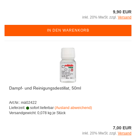
9,90 EUR
inkl. 20% MwSt. zzgl.
Versand
IN DEN WARENKORB
Dampf- und Reinigungsdestillat, 50ml
Art.Nr.: mä02422
Lieferzeit:
sofort lieferbar
(Ausland abweichend)
Versandgewicht:
0,078
kg je Stück
7,00 EUR
inkl. 20% MwSt. zzgl.
Versand