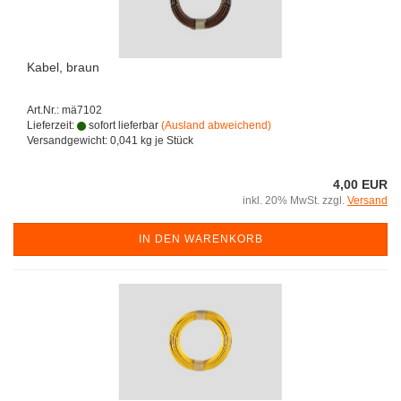
Kabel, braun
Art.Nr.: mä7102
Lieferzeit:
sofort lieferbar
(Ausland abweichend)
Versandgewicht:
0,041
kg je Stück
4,00 EUR
inkl. 20% MwSt. zzgl.
Versand
IN DEN WARENKORB