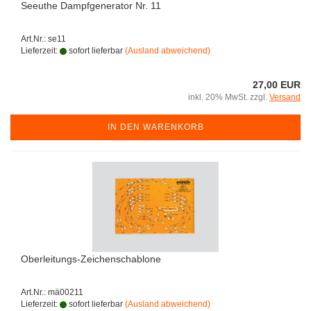
Seeuthe Dampfgenerator Nr. 11
Art.Nr.: se11
Lieferzeit:
sofort lieferbar
(Ausland abweichend)
27,00 EUR
inkl. 20% MwSt. zzgl.
Versand
IN DEN WARENKORB
Oberleitungs-Zeichenschablone
Art.Nr.: mä00211
Lieferzeit:
sofort lieferbar
(Ausland abweichend)