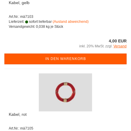
Kabel, gelb
Art.Nr.: mä7103
Lieferzeit:
sofort lieferbar
(Ausland abweichend)
Versandgewicht:
0,038
kg je Stück
4,00 EUR
inkl. 20% MwSt. zzgl.
Versand
IN DEN WARENKORB
Kabel, rot
Art.Nr.: mä7105