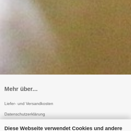
Mehr über...
Liefer- und Versandkosten
Datenschutzerklärung
AGB
Diese Webseite verwendet Cookies und andere