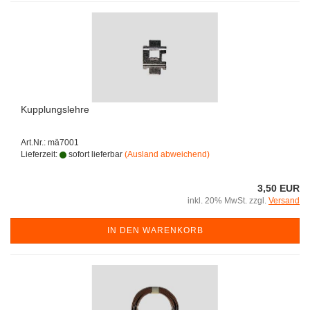
Kupplungslehre
Art.Nr.: mä7001
Lieferzeit:
sofort lieferbar
(Ausland abweichend)
3,50 EUR
inkl. 20% MwSt. zzgl.
Versand
IN DEN WARENKORB