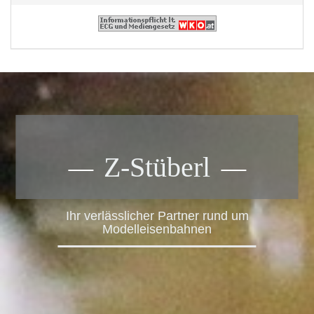
Z-Stüberl
Ihr verlässlicher Partner rund um
Modelleisenbahnen