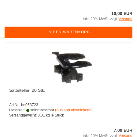
10,00 EUR
inkl. 20% MwSt. zzgl.
Versand
IN DEN WARENKORB
Sattelteller, 20 Stk.
Art.Nr.: he053723
Lieferzeit:
sofort lieferbar
(Ausland abweichend)
Versandgewicht:
0,01
kg je Stück
7,00 EUR
inkl. 20% MwSt. zzgl.
Versand