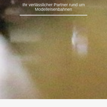
Ihr verlässlicher Partner rund um
Modelleisenbahnen