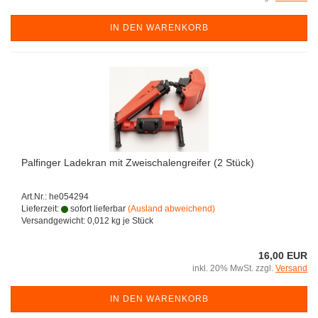
IN DEN WARENKORB
Palfinger Ladekran mit Zweischalengreifer (2 Stück)
Art.Nr.: he054294
Lieferzeit:
sofort lieferbar
(Ausland abweichend)
Versandgewicht:
0,012
kg je Stück
16,00 EUR
inkl. 20% MwSt. zzgl.
Versand
IN DEN WARENKORB