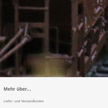
Mehr über...
Liefer- und Versandkosten