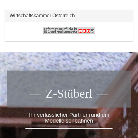
Wirtschaftskammer Österreich
Z-Stüberl
Ihr verlässlicher Partner rund um
Modelleisenbahnen