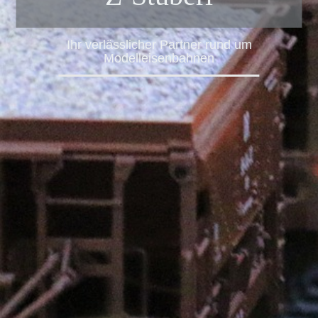
Ihr verlässlicher Partner rund um
Modelleisenbahnen