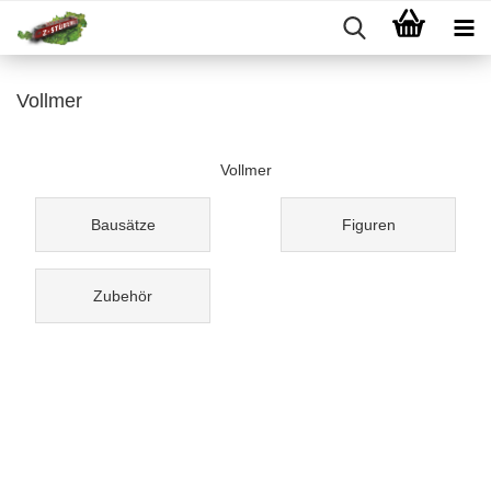
Vollmer
Vollmer
Bausätze
Figuren
Zubehör