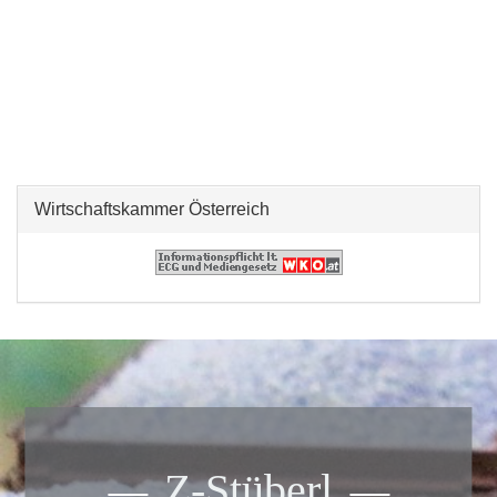
Wirtschaftskammer Österreich
Z-Stüberl