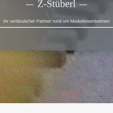
Z-Stüberl
Ihr verlässlicher Partner rund um Modelleisenbahnen