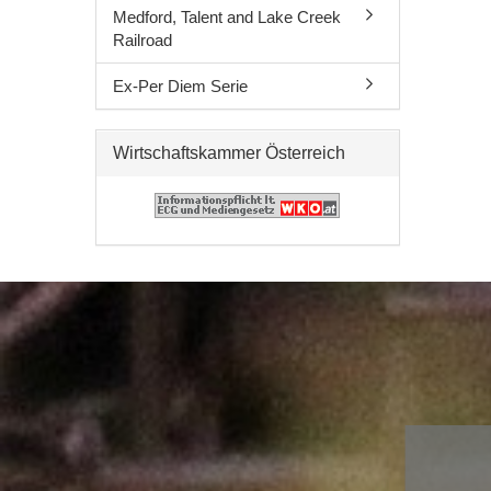
Medford, Talent and Lake Creek
Railroad
Ex-Per Diem Serie
Wirtschaftskammer Österreich