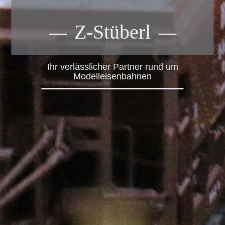
Z-Stüberl
Ihr verlässlicher Partner rund um
Modelleisenbahnen