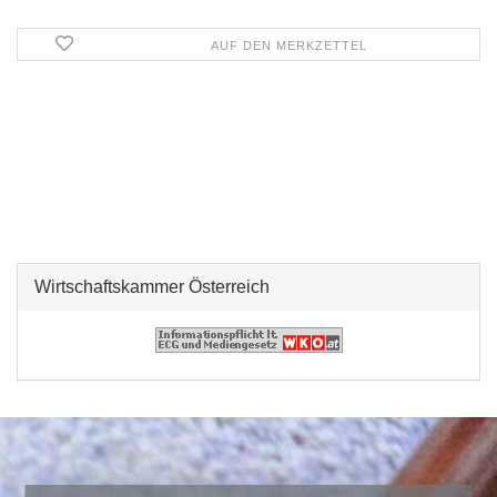
AUF DEN MERKZETTEL
Wirtschaftskammer Österreich