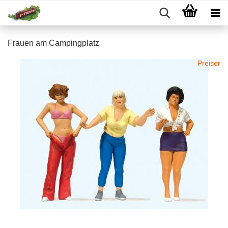
Frauen am Campingplatz
Preiser