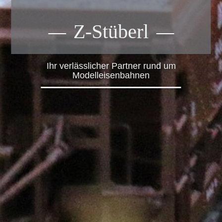
Z-Stüberl
Ihr verlässlicher Partner rund um
Modelleisenbahnen