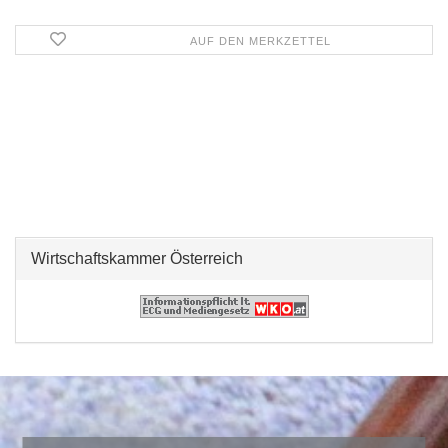
AUF DEN MERKZETTEL
Wirtschaftskammer Österreich