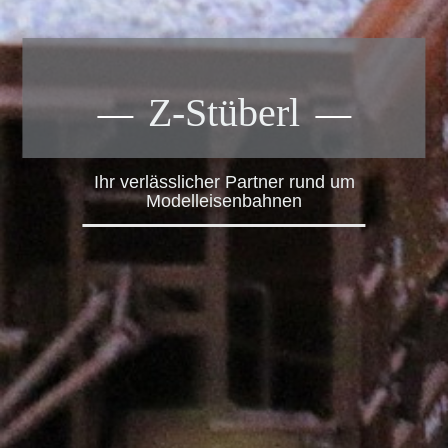
Z-Stüberl
Ihr verlässlicher Partner rund um
Modelleisenbahnen