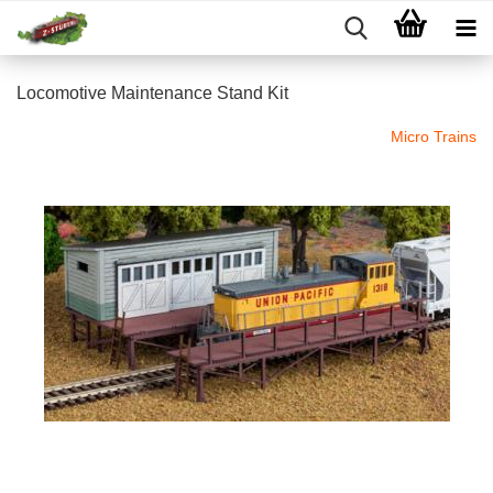
Locomotive Maintenance Stand Kit
Micro Trains