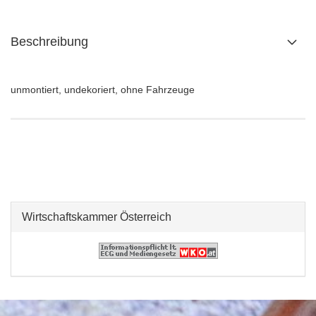
Beschreibung
unmontiert, undekoriert, ohne Fahrzeuge
Wirtschaftskammer Österreich