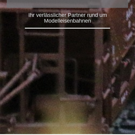
Ihr verlässlicher Partner rund um
Modelleisenbahnen