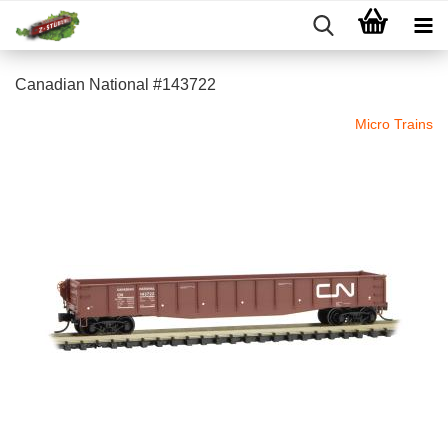
Canadian National #143722
Micro Trains