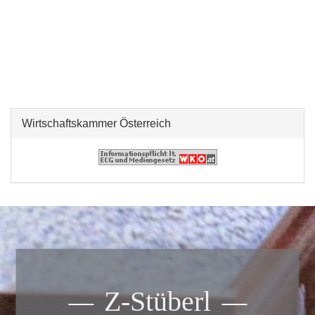
Wirtschaftskammer Österreich
Z-Stüberl