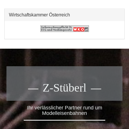
Wirtschaftskammer Österreich
Z-Stüberl
Ihr verlässlicher Partner rund um
Modelleisenbahnen