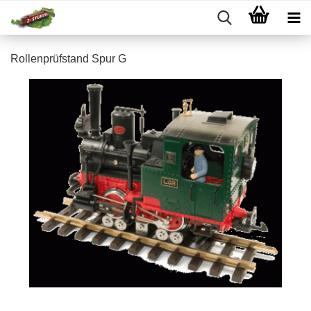
Rollenprüfstand Spur G