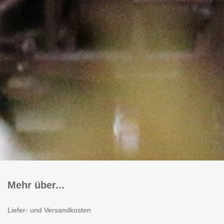
Mehr über...
Liefer- und Versandkosten