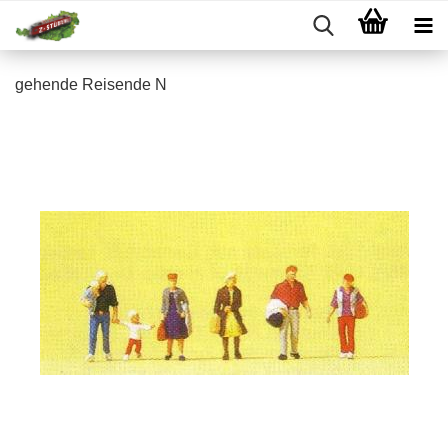
gehende Reisende N