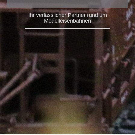
Ihr verlässlicher Partner rund um
Modelleisenbahnen