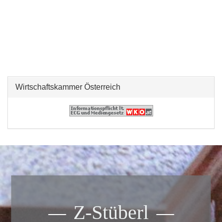
Wirtschaftskammer Österreich
Z-Stüberl