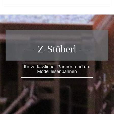
Z-Stüberl
Ihr verlässlicher Partner rund um
Modelleisenbahnen