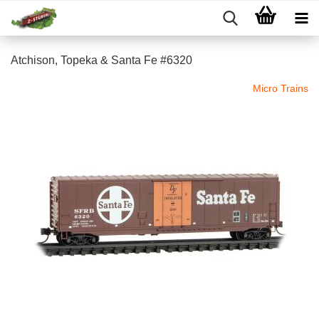
Atchison, Topeka & Santa Fe #6320
Micro Trains