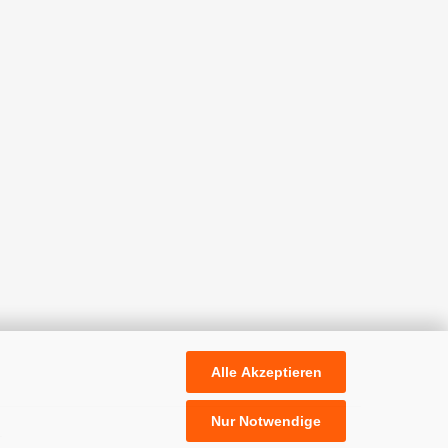
Alle Akzeptieren
Nur Notwendige
.