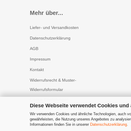
Mehr über...
Liefer- und Versandkosten
Datenschutzerklärung
AGB
Impressum
Kontakt
Widerrufsrecht & Muster-
Widerrufsformular
Cookie Einstellungen
Diese Webseite verwendet Cookies und
Wir verwenden Cookies und ähnliche Technologien, auch von
gewährleisten, die Nutzung unseres Angebotes zu analysier
Informationen finden Sie in unserer
Datenschutzerklärung
.