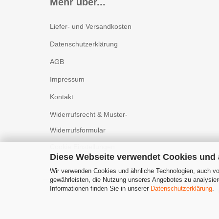
Mehr über...
Liefer- und Versandkosten
Datenschutzerklärung
AGB
Impressum
Kontakt
Widerrufsrecht & Muster-
Widerrufsformular
Cookie Einstellungen
Diese Webseite verwendet Cookies und
Wir verwenden Cookies und ähnliche Technologien, auch von
gewährleisten, die Nutzung unseres Angebotes zu analysier
Informationen finden Sie in unserer
Datenschutzerklärung
.