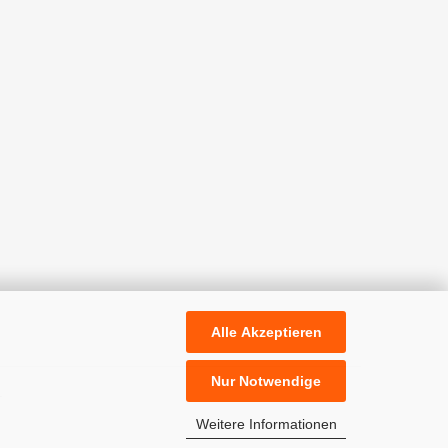
Alle Akzeptieren
Nur Notwendige
.
Weitere Informationen