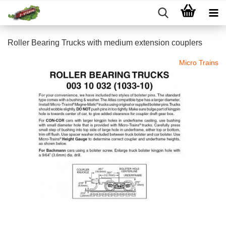
Roller Bearing Trucks with medium extension couplers
Micro Trains