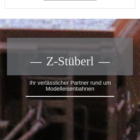
Z-Stüberl
Ihr verlässlicher Partner rund um
Modelleisenbahnen