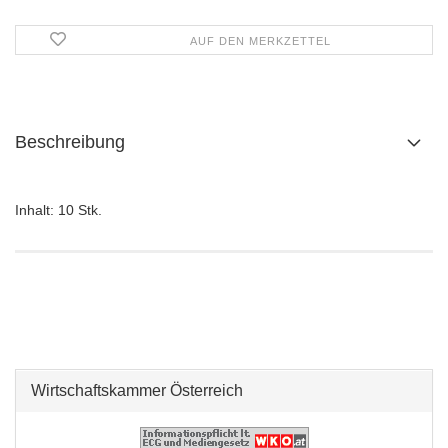
AUF DEN MERKZETTEL
Beschreibung
Inhalt: 10 Stk.
Wirtschaftskammer Österreich