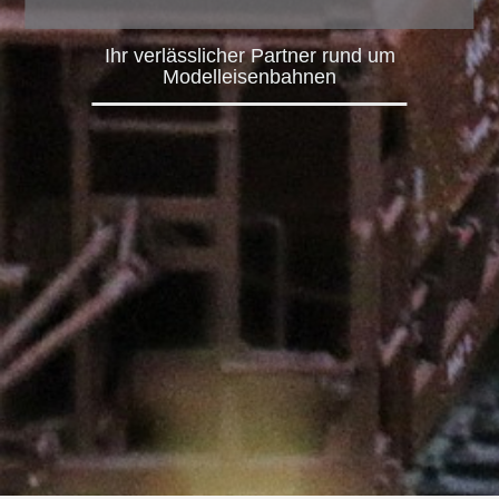
Ihr verlässlicher Partner rund um
Modelleisenbahnen