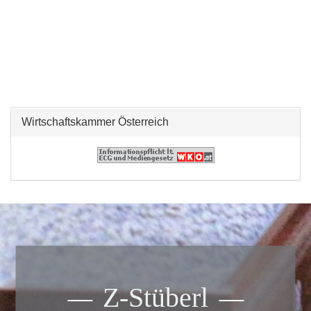
Wirtschaftskammer Österreich
Z-Stüberl