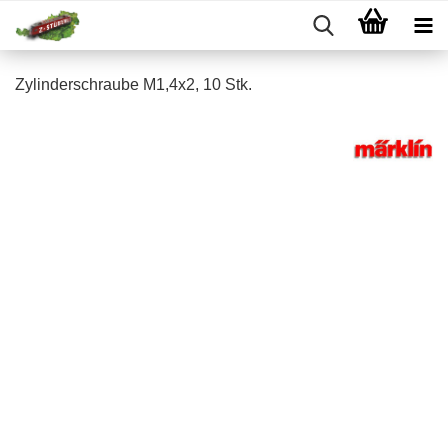
Zylinderschraube M1,4x2, 10 Stk.