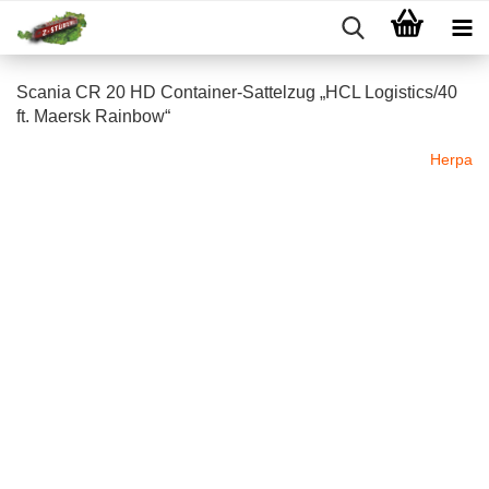
Scania CR 20 HD Container-Sattelzug „HCL Logistics/40
ft. Maersk Rainbow“
Herpa