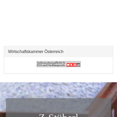
Wirtschaftskammer Österreich