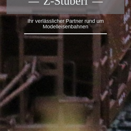
Z-Stüberl
Ihr verlässlicher Partner rund um
Modelleisenbahnen