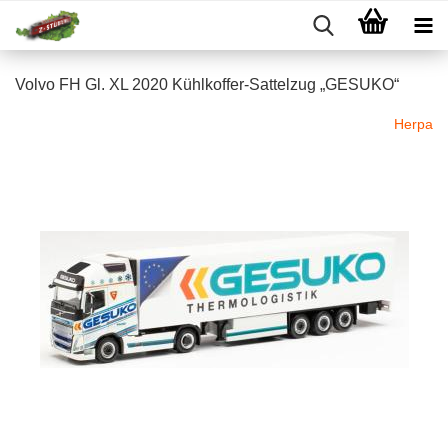
Volvo FH Gl. XL 2020 Kühlkoffer-Sattelzug „GESUKO“
Herpa