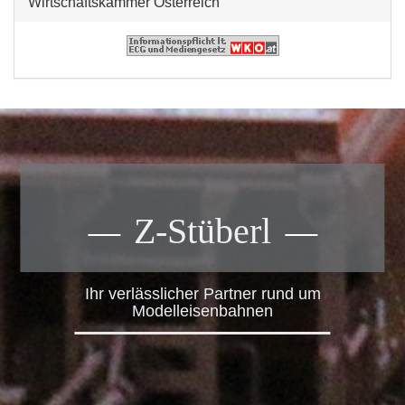
Wirtschaftskammer Österreich
Z-Stüberl
Ihr verlässlicher Partner rund um
Modelleisenbahnen