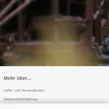
Mehr über...
Liefer- und Versandkosten
Datenschutzerklärung
AGB