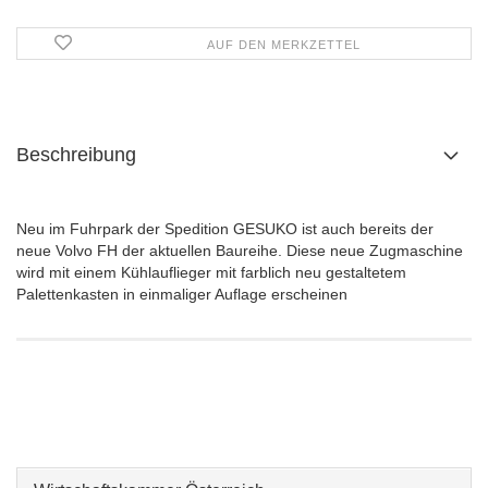
AUF DEN MERKZETTEL
Beschreibung
Neu im Fuhrpark der Spedition GESUKO ist auch bereits der
neue Volvo FH der aktuellen Baureihe. Diese neue Zugmaschine
wird mit einem Kühlauflieger mit farblich neu gestaltetem
Palettenkasten in einmaliger Auflage erscheinen